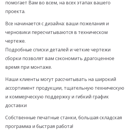
помогает Вам во всем, на всех этапах вашего
проекта.
Все начинается с дизайна: ваши пожелания и
черновики пересчитываются в техническом
чертеже.
Подробные списки деталей и четкие чертежи
сборки позволят вам сэкономить драгоценное
время при монтаже.
Наши клиенты могут рассчитывать на широкий
ассортимент продукции, тщательную техническую
и коммерческую поддержку и гибкий график
доставки
Собственные печатные станки, большая складская
программа и быстрая работа!