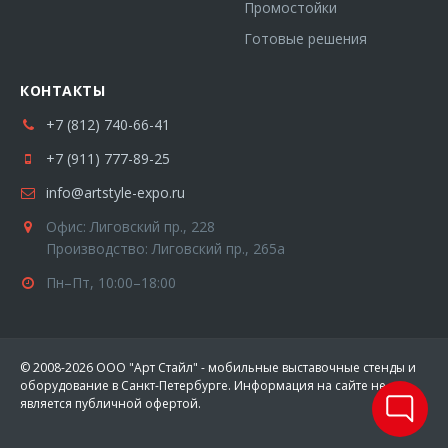
Промостойки
Готовые решения
КОНТАКТЫ
+7 (812) 740-66-41
+7 (911) 777-89-25
info@artstyle-expo.ru
Офис: Лиговский пр., 228
Производство: Лиговский пр., 265а
Пн–Пт, 10:00–18:00
© 2008-2026 ООО "Арт Стайл" - мобильные выставочные стенды и
оборудование в Санкт-Петербурге. Информация на сайте не
является публичной офертой.