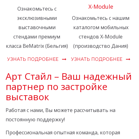
X-Module
Ознакомьтесь с
эксклюзивными
Ознакомьтесь с нашим
выставочными
каталогом мобильных
стендами премиум
стендов X-Module
класса BeMatrix (Бельгия)
(производство Дания)
УЗНАТЬ ПОДРОБНЕЕ
УЗНАТЬ ПОДРОБНЕЕ
Арт Стайл – Ваш надежный
партнер по застройке
выставок
Работая с нами, Вы можете рассчитывать на
постоянную поддержку!
Профессиональная опытная команда, которая