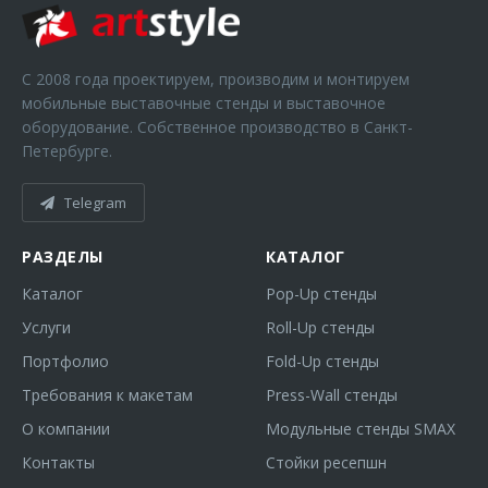
С 2008 года проектируем, производим и монтируем
мобильные выставочные стенды и выставочное
оборудование. Собственное производство в Санкт-
Петербурге.
Telegram
РАЗДЕЛЫ
КАТАЛОГ
Каталог
Pop-Up стенды
Услуги
Roll-Up стенды
Портфолио
Fold-Up стенды
Требования к макетам
Press-Wall стенды
О компании
Модульные стенды SMAX
Контакты
Стойки ресепшн