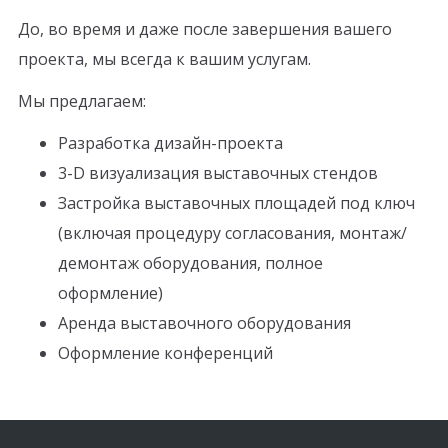
До, во время и даже после завершения вашего
проекта, мы всегда к вашим услугам.
Мы предлагаем:
Разработка дизайн-проекта
3-D визуализация выставочных стендов
Застройка выставочных площадей под ключ
(включая процедуру согласования, монтаж/
демонтаж оборудования, полное
оформление)
Аренда выставочного оборудования
Оформление конференций