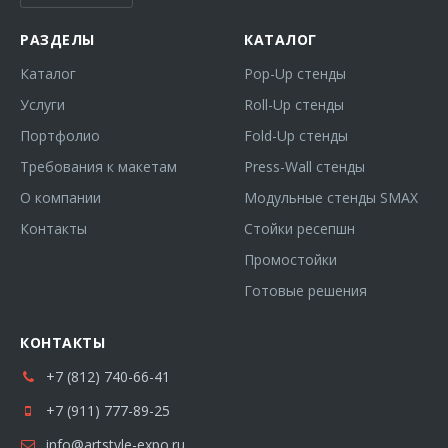
РАЗДЕЛЫ
КАТАЛОГ
Каталог
Pop-Up стенды
Услуги
Roll-Up стенды
Портфолио
Fold-Up стенды
Требования к макетам
Press-Wall стенды
О компании
Модульные стенды SMAX
Контакты
Стойки ресепшн
Промостойки
Готовые решения
КОНТАКТЫ
+7 (812) 740-66-41
+7 (911) 777-89-25
info@artstyle-expo.ru