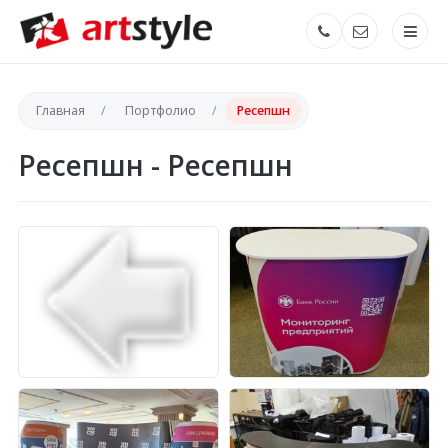
Главная
Портфолио
Ресепшн
Ресепшн - Ресепшн