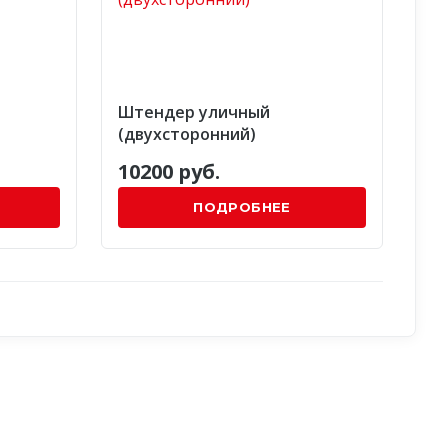
Штендер уличный
(двухсторонний)
10200 руб.
ПОДРОБНЕЕ