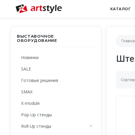
КАТАЛОГ
ВЫСТАВОЧНОЕ
ОБОРУДОВАНИЕ
Главна
Ште
Новинки
SALE
Сортир
Готовые решения
SMAX
X-module
Pop-Up стенды
Roll-Up стенды