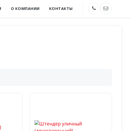
М
О КОМПАНИИ
КОНТАКТЫ