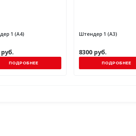
ер 1 (А4)
Штендер 1 (А3)
 руб.
8300 руб.
ПОДРОБНЕЕ
ПОДРОБНЕЕ