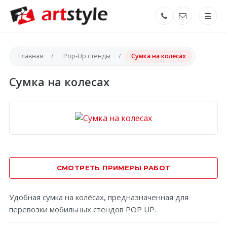
Главная
Pop-Up стенды
Сумка на колесах
Сумка на колесах
СМОТРЕТЬ ПРИМЕРЫ РАБОТ
Удобная сумка на колёсах, предназначенная для
перевозки мобильных стендов POP UP.