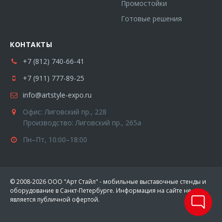
Промостойки
Готовые решения
КОНТАКТЫ
+7 (812) 740-66-41
+7 (911) 777-89-25
info@artstyle-expo.ru
Офис: Лиговский пр., 228
Производство: Лиговский пр., 265а
Пн–Пт, 10:00–18:00
© 2008-2026 ООО "Арт Стайл" - мобильные выставочные стенды и
оборудование в Санкт-Петербурге. Информация на сайте не
является публичной офертой.