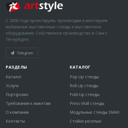
С 2008 года проектируем, производим и монтируем
мобильные выставочные стенды и выставочное
оборудование. Собственное производство в Санкт-
Петербурге.
Telegram
РАЗДЕЛЫ
КАТАЛОГ
Каталог
Pop-Up стенды
Услуги
Roll-Up стенды
Портфолио
Fold-Up стенды
Требования к макетам
Press-Wall стенды
О компании
Модульные стенды SMAX
Контакты
Стойки ресепшн