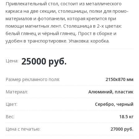
Привлекательный стол, состоит из металлического
каркаса на две секции, столешницы, полки для промо-
материалов и фотопанели, которая крепится при
помощи магнитных лент. Столешница в 2-х цветах:
белый глянец и чёрный глянец. Прост в сборке и
удобен в транспортировке. Упаковка: коробка.
25000 руб.
Цена:
Размер рекламного поля
2150х870 мм
Материал
Алюминий, пластик
Цвет
Серебро, черный
Вес
18.5 кг
Цена с печатью
27000 руб.