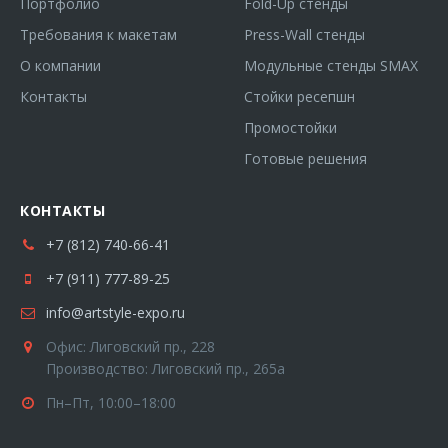
Портфолио
Fold-Up стенды
Требования к макетам
Press-Wall стенды
О компании
Модульные стенды SMAX
Контакты
Стойки ресепшн
Промостойки
Готовые решения
КОНТАКТЫ
+7 (812) 740-66-41
+7 (911) 777-89-25
info@artstyle-expo.ru
Офис: Лиговский пр., 228
Производство: Лиговский пр., 265а
Пн–Пт, 10:00–18:00