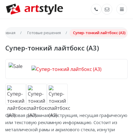
Главная
Готовые решения
Супер-тонкий лайтбокс (А3)
Супер-тонкий лайтбокс (А3)
Световая рекламная конструкция, несущая графическую
или текстовую рекламную информацию. Состоит из
металлической рамы и акрилового стекла, изнутри