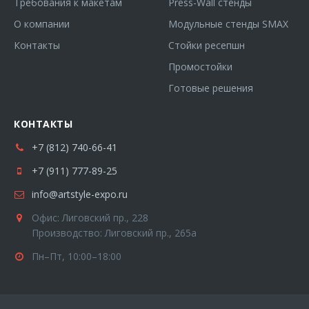
Требования к макетам
Press-Wall стенды
О компании
Модульные стенды SMAX
Контакты
Стойки ресепшн
Промостойки
Готовые решения
КОНТАКТЫ
+7 (812) 740-66-41
+7 (911) 777-89-25
info@artstyle-expo.ru
Офис: Лиговский пр., 228
Производство: Лиговский пр., 265а
Пн–Пт, 10:00–18:00