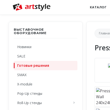
КАТАЛОГ
ВЫСТАВОЧНОЕ
ОБОРУДОВАНИЕ
Главна
Pres
Новинки
SALE
Готовые решения
SMAX
X-module
Pop-Up стенды
Roll-Up стенды