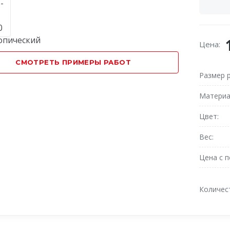
Цена:
СМОТРЕТЬ ПРИМЕРЫ РАБОТ
Размер 
Матери
Цвет
Вес
Цена с 
Количес